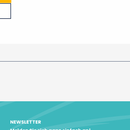
NEWSLETTER