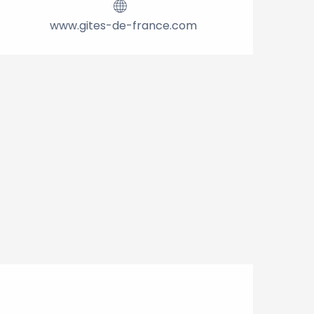
www.gites-de-france.com