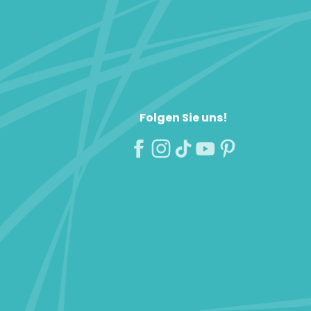
Folgen Sie uns!