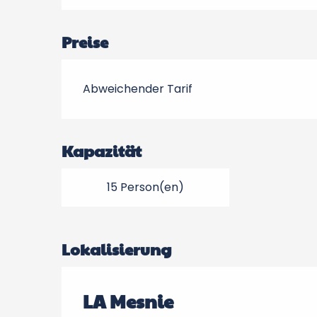
Preise
Abweichender Tarif
Kapazität
15 Person(en)
Lokalisierung
LA Mesnie