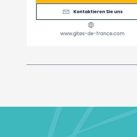
Kontaktieren Sie uns
www.gites-de-france.com