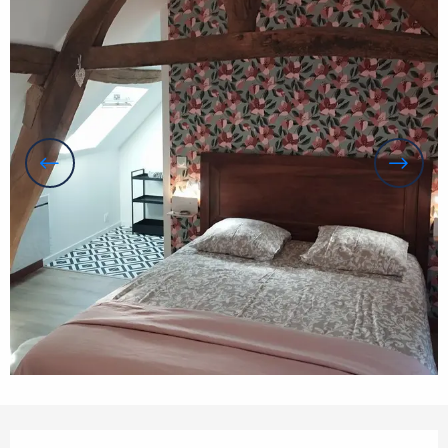
Öffnungszeiten & Kontaktdaten