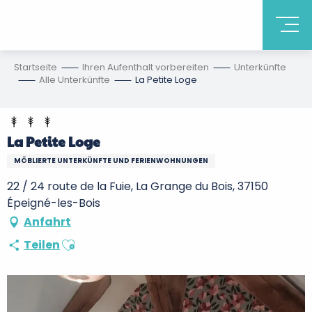
Startseite
Ihren Aufenthalt vorbereiten
Unterkünfte
Alle Unterkünfte
La Petite Loge
La Petite Loge
MÖBLIERTE UNTERKÜNFTE UND FERIENWOHNUNGEN
22 / 24 route de la Fuie, La Grange du Bois, 37150
Épeigné-les-Bois
Anfahrt
Ajouter aux favoris
Teilen