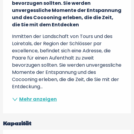
bevorzugen sollten. Sie werden 
unvergessliche Momente der Entspannung 
und des Cocooning erleben, die die Zeit, 
die Sie mit dem Entdecken
Inmitten der Landschaft von Tours und des 
Loiretals, der Region der Schlösser par 
excellence, befindet sich eine Adresse, die 
Paare für einen Aufenthalt zu zweit 
bevorzugen sollten. Sie werden unvergessliche 
Momente der Entspannung und des 
Cocooning erleben, die die Zeit, die Sie mit der 
Entdeckung...
Mehr anzeigen
Kapazität