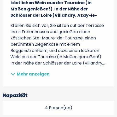
köstlichen Wein aus der Touraine (in 
Maßen genießen!). In der Nähe der 
Schlösser der Loire (Villandry, Azay-le-
Stellen Sie sich vor, Sie sitzen auf der Terrasse 
Ihres Ferienhauses und genießen einen 
köstlichen Ste-Maure-de-Touraine, einen 
berühmten Ziegenkäse mit einem 
Roggenstrohhalm, und dazu einen leckeren 
Wein aus der Touraine (in Maßen genießen!). 
In der Nähe der Schlösser der Loire (Villandry,...
Mehr anzeigen
Kapazität
4 Person(en)