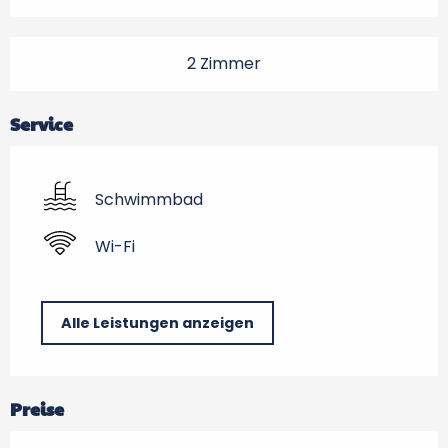
2 Zimmer
Service
Schwimmbad
Wi-Fi
Alle Leistungen anzeigen
Preise