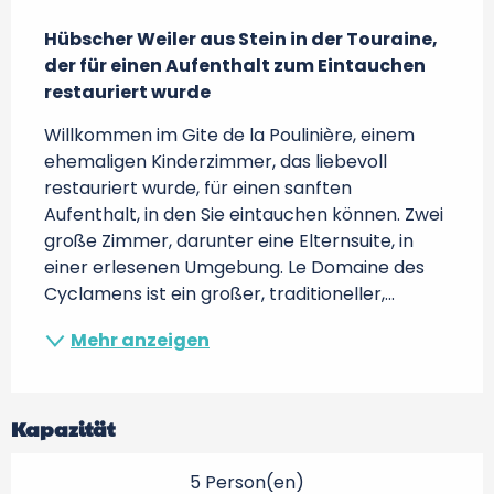
Beschreibung
Hübscher Weiler aus Stein in der Touraine, 
der für einen Aufenthalt zum Eintauchen 
restauriert wurde
Willkommen im Gite de la Poulinière, einem 
ehemaligen Kinderzimmer, das liebevoll 
restauriert wurde, für einen sanften 
Aufenthalt, in den Sie eintauchen können. Zwei 
große Zimmer, darunter eine Elternsuite, in 
einer erlesenen Umgebung. Le Domaine des 
Cyclamens ist ein großer, traditioneller,...
Mehr anzeigen
Kapazität
5 Person(en)