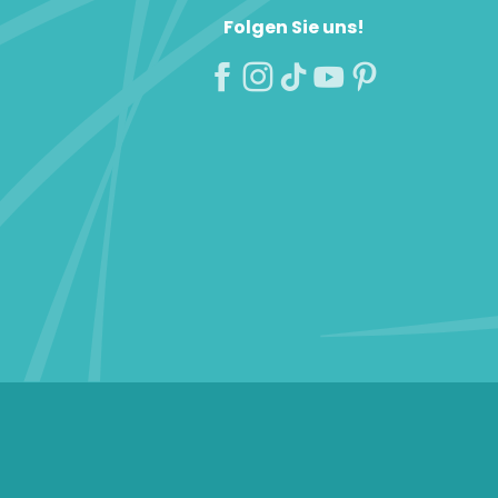
Folgen Sie uns!