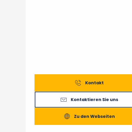
Kontakt
Kontaktieren Sie uns
Zu den Webseiten