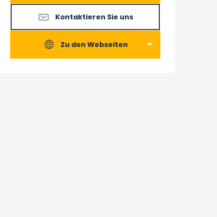
Kontaktieren Sie uns
Zu den Webseiten