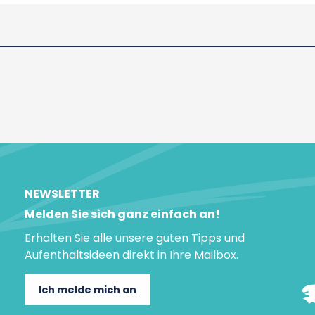
NEWSLETTER
Melden Sie sich ganz einfach an!
Erhalten Sie alle unsere guten Tipps und
Aufenthaltsideen direkt in Ihre Mailbox.
Ich melde mich an