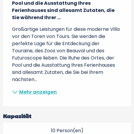
Pool und die Ausstattung Ihres 
Ferienhauses sind allesamt Zutaten, die 
Sie während Ihrer ...
Großartige Leistungen für diese moderne Villa 
vor den Toren von Tours. Sie werden die 
perfekte Lage für die Entdeckung der 
Touraine, des Zoos von Beauval und des 
Futuroscope lieben. Die Ruhe des Ortes, der 
Pool und die Ausstattung Ihres Ferienhauses 
sind allesamt Zutaten, die Sie bei Ihrem 
nächsten...
Mehr anzeigen
Kapazität
10 Person(en)