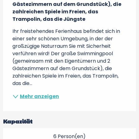
Gästezimmern auf dem Grundstück), die 
zahlreichen Spiele im Freien, das 
Trampolin, das die Jüngste
Ihr freistehendes Ferienhaus befindet sich in 
einer sehr schönen Umgebung, in der der 
großzügige Naturraum Sie mit Sicherheit 
verführen wird! Der große Swimmingpool 
(gemeinsam mit den Eigentümern und 2 
Gästezimmern auf dem Grundstück), die 
zahlreichen Spiele im Freien, das Trampolin, 
das die...
Mehr anzeigen
Kapazität
6 Person(en)