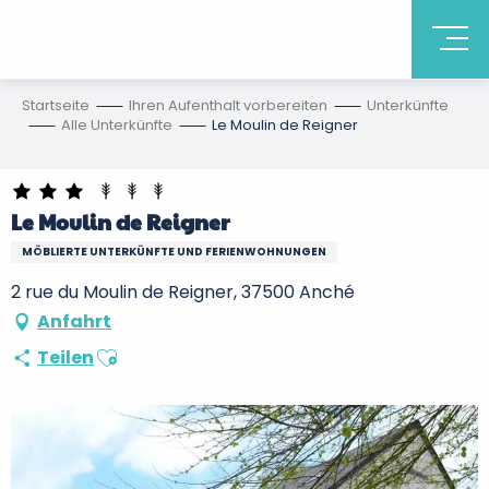
Startseite
Ihren Aufenthalt vorbereiten
Unterkünfte
Alle Unterkünfte
Le Moulin de Reigner
Le Moulin de Reigner
MÖBLIERTE UNTERKÜNFTE UND FERIENWOHNUNGEN
2 rue du Moulin de Reigner, 37500 Anché
Anfahrt
Ajouter aux favoris
Teilen