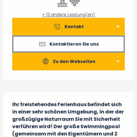
+ 13 andere Leistung(en)
Kontakt
Kontaktieren Sie uns
Zu den Webseiten
Beschreibung
Ihr freistehendes Ferienhaus befindet sich 
in einer sehr schönen Umgebung, in der der 
großzügige Naturraum Sie mit Sicherheit 
verführen wird! Der große Swimmingpool 
(gemeinsam mit den Eigentümern und 2 