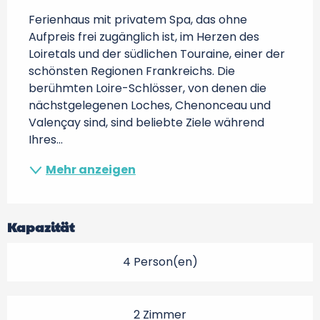
Ferienhaus mit privatem Spa, das ohne 
Aufpreis frei zugänglich ist, im Herzen des 
Loiretals und der südlichen Touraine, einer der 
schönsten Regionen Frankreichs. Die 
berühmten Loire-Schlösser, von denen die 
nächstgelegenen Loches, Chenonceau und 
Valençay sind, sind beliebte Ziele während 
Ihres...
Mehr anzeigen
Kapazität
4 Person(en)
2 Zimmer