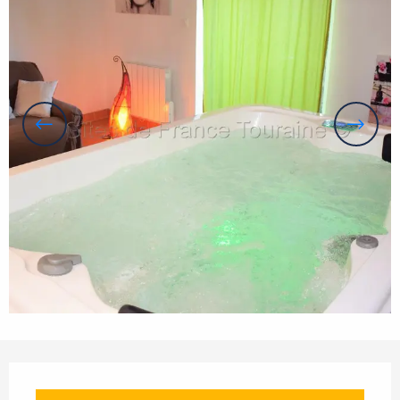
Öffnungszeiten & Kontaktdaten