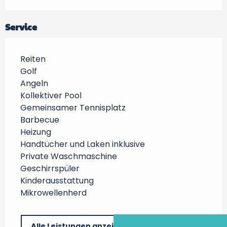
Service
Reiten
Golf
Angeln
Kollektiver Pool
Gemeinsamer Tennisplatz
Barbecue
Heizung
Handtücher und Laken inklusive
Private Waschmaschine
Geschirrspüler
Kinderausstattung
Mikrowellenherd
Alle Leistungen anzeigen