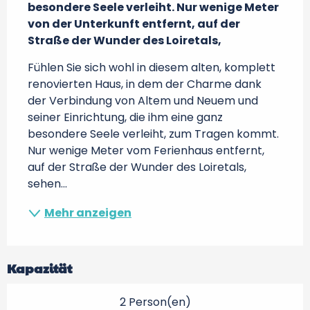
besondere Seele verleiht. Nur wenige Meter 
von der Unterkunft entfernt, auf der 
Straße der Wunder des Loiretals,
Fühlen Sie sich wohl in diesem alten, komplett 
renovierten Haus, in dem der Charme dank 
der Verbindung von Altem und Neuem und 
seiner Einrichtung, die ihm eine ganz 
besondere Seele verleiht, zum Tragen kommt. 
Nur wenige Meter vom Ferienhaus entfernt, 
auf der Straße der Wunder des Loiretals, 
sehen...
Mehr anzeigen
Kapazität
2 Person(en)