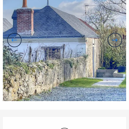
Öffnungszeiten & Kontaktdaten
Wi-Fi