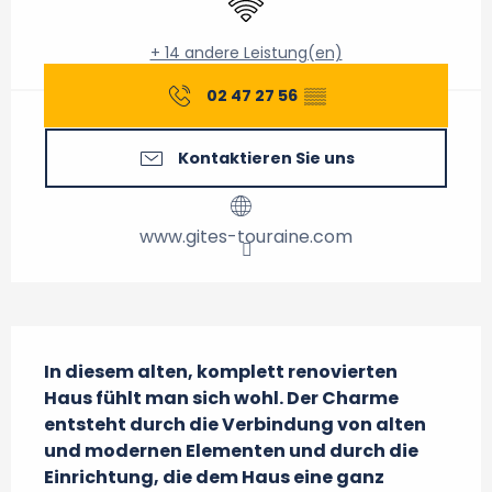
+ 14 andere Leistung(en)
02 47 27 56
▒▒
Kontaktieren Sie uns
www.gites-touraine.com
Beschreibung
In diesem alten, komplett renovierten 
Haus fühlt man sich wohl. Der Charme 
entsteht durch die Verbindung von alten 
und modernen Elementen und durch die 
Einrichtung, die dem Haus eine ganz 