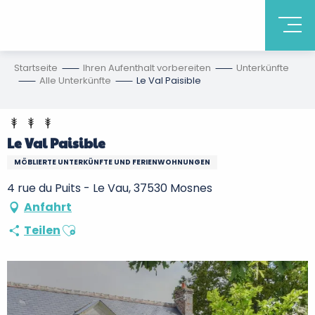
Startseite
Ihren Aufenthalt vorbereiten
Unterkünfte
Alle Unterkünfte
Le Val Paisible
Le Val Paisible
MÖBLIERTE UNTERKÜNFTE UND FERIENWOHNUNGEN
4 rue du Puits - Le Vau, 37530 Mosnes
Anfahrt
Ajouter aux favoris
Teilen