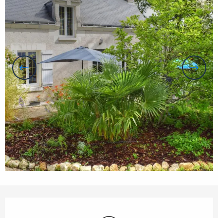
Öffnungszeiten & Kontaktdaten
Wi-Fi