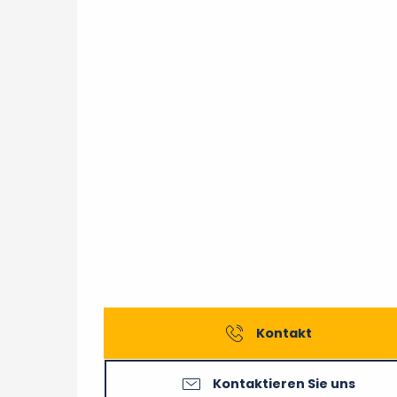
Kontakt
Kontaktieren Sie uns