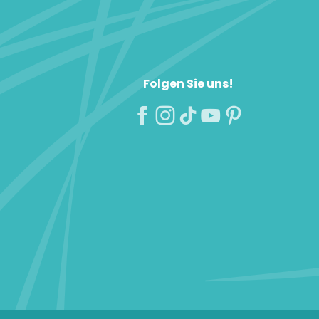
Folgen Sie uns!