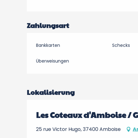
Zahlungsart
Bankkarten
Schecks
Überweisungen
Lokalisierung
Les Coteaux d'Amboise / 
25 rue Victor Hugo, 37400 Amboise
A