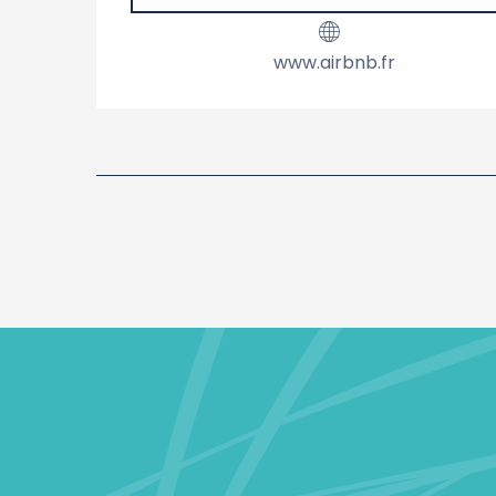
www.airbnb.fr