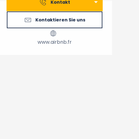
Kontakt
Kontaktieren Sie uns
www.airbnb.fr