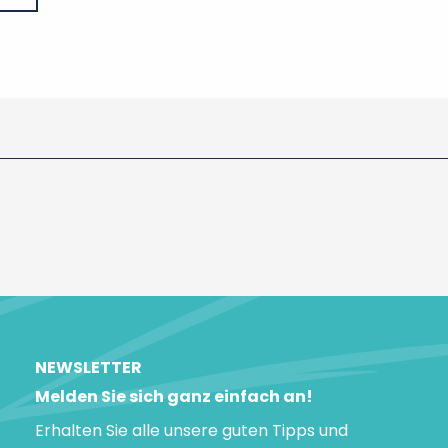
NEWSLETTER
Melden Sie sich ganz einfach an!
Erhalten Sie alle unsere guten Tipps und