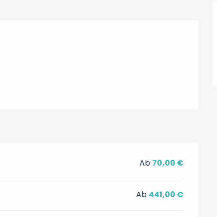
Ab
70,00 €
Ab
441,00 €