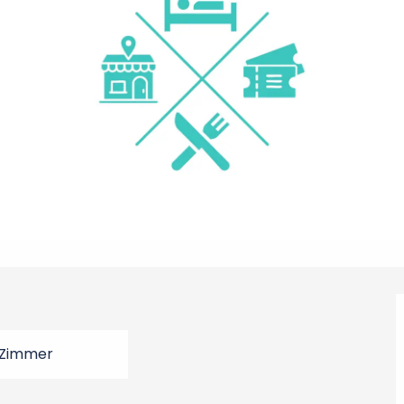
 Zimmer