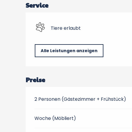
Service
Tiere erlaubt
Alle Leistungen anzeigen
Preise
2 Personen (Gästezimmer + Frühstück)
Woche (Möbliert)