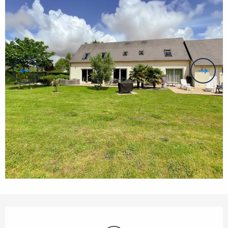
Öffnungszeiten & Kontaktdaten
Wi-Fi