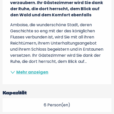
verzaubern. Ihr Gästezimmer wird Sie dank 
der Ruhe, die dort herrscht, dem Blick auf 
den Wald und dem Komfort ebenfalls
Amboise, die wunderschöne Stadt, deren 
Geschichte so eng mit der des königlichen 
Flusses verbunden ist, wird Sie mit all ihren 
Reichtümern, ihrem Unterhaltungsangebot 
und ihrem Schloss begeistern und in Erstaunen 
versetzen. Ihr Gästezimmer wird Sie dank der 
Ruhe, die dort herrscht, dem Blick auf...
Mehr anzeigen
Kapazität
6 Person(en)