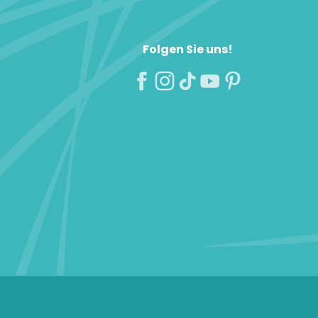
Folgen Sie uns!