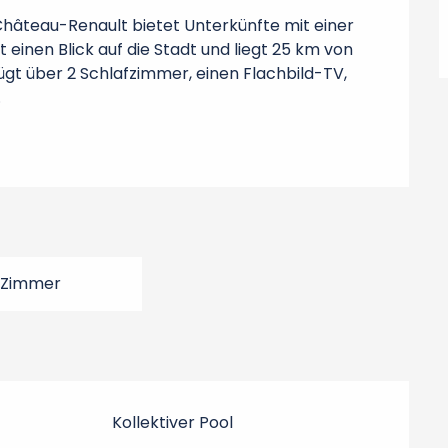
hâteau-Renault bietet Unterkünfte mit einer 
einen Blick auf die Stadt und liegt 25 km von 
t über 2 Schlafzimmer, einen Flachbild-TV, 
.
 Zimmer
Kollektiver Pool