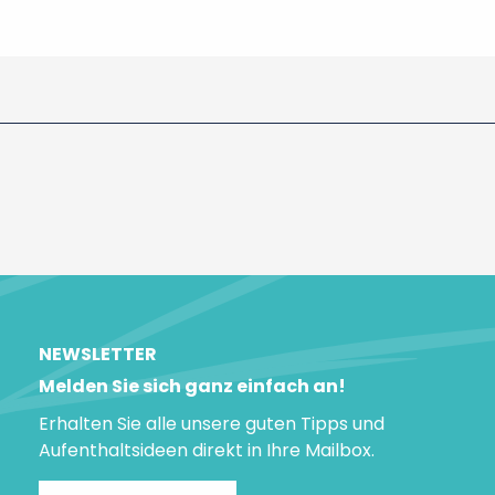
NEWSLETTER
Melden Sie sich ganz einfach an!
Erhalten Sie alle unsere guten Tipps und
Aufenthaltsideen direkt in Ihre Mailbox.