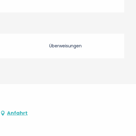
Überweisungen
Anfahrt