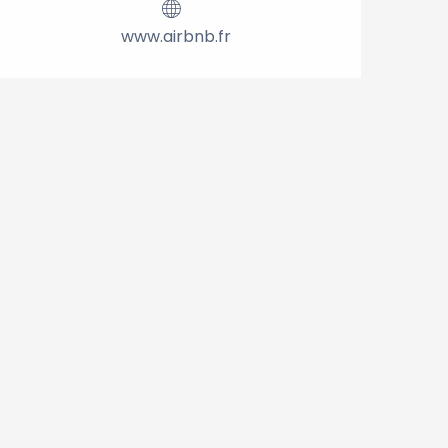
www.airbnb.fr