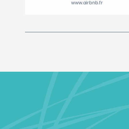
www.airbnb.fr