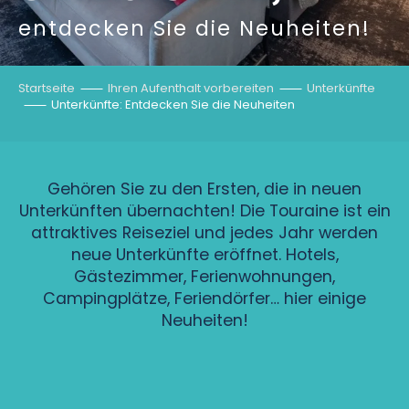
entdecken Sie die Neuheiten!
Startseite
Ihren Aufenthalt vorbereiten
Unterkünfte
Unterkünfte: Entdecken Sie die Neuheiten
Gehören Sie zu den Ersten, die in neuen
Unterkünften übernachten! Die Touraine ist ein
attraktives Reiseziel und jedes Jahr werden
neue Unterkünfte eröffnet. Hotels,
Gästezimmer, Ferienwohnungen,
Campingplätze, Feriendörfer… hier einige
Neuheiten!