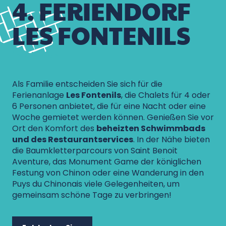
4. FERIENDORF
LES FONTENILS
in Chinon
Als Familie entscheiden Sie sich für die
Ferienanlage
Les Fontenils
, die Chalets für 4 oder
6 Personen anbietet, die für eine Nacht oder eine
Woche gemietet werden können. Genießen Sie vor
Ort den Komfort des
beheizten Schwimmbads
und des Restaurantservices
. In der Nähe bieten
die Baumkletterparcours von Saint Benoit
Aventure, das Monument Game der königlichen
Festung von Chinon oder eine Wanderung in den
Puys du Chinonais viele Gelegenheiten, um
gemeinsam schöne Tage zu verbringen!