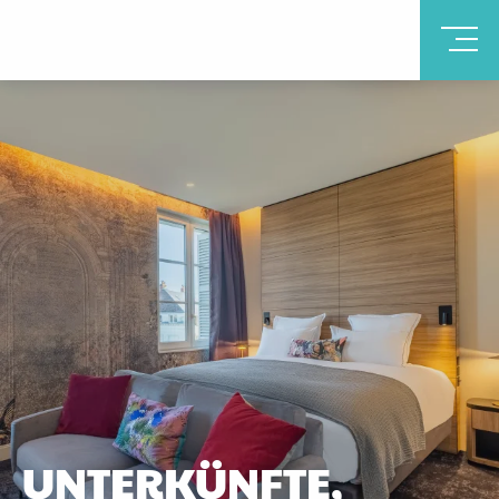
UNTERKÜNFTE,