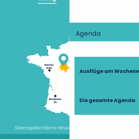
Agenda
Ausflüge am Wochen
Die gesamte Agenda
Sitemap
Rechtliche Hinweise
Cookie-Einstellungen