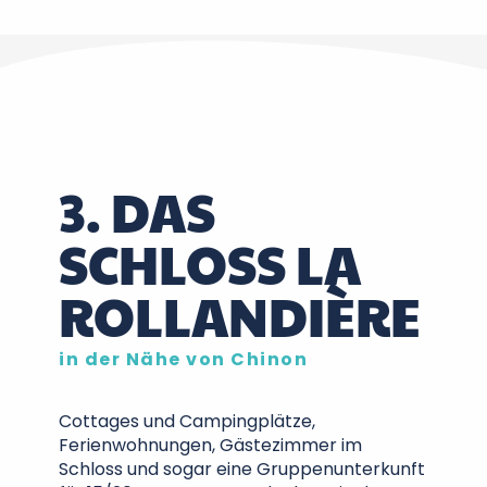
3. DAS
SCHLOSS LA
ROLLANDIÈRE
in der Nähe von Chinon
Cottages und Campingplätze,
Ferienwohnungen, Gästezimmer im
Schloss und sogar eine Gruppenunterkunft