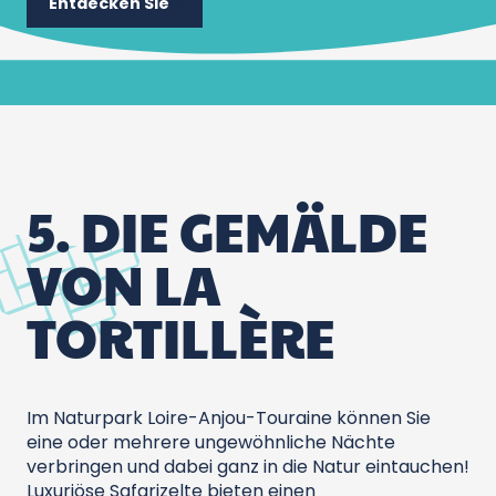
Entdecken Sie
5. DIE GEMÄLDE
VON LA
TORTILLÈRE
Im Naturpark Loire-Anjou-Touraine können Sie
eine oder mehrere ungewöhnliche Nächte
verbringen und dabei ganz in die Natur eintauchen!
Luxuriöse Safarizelte bieten einen