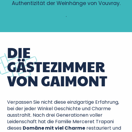
Authentizität der Weinhänge von Vouvray.
.
DIE
GÄSTEZIMMER
VON GAIMONT
Verpassen Sie nicht diese einzigartige Erfahrung,
bei der jeder Winkel Geschichte und Charme
ausstrahlt. Nach drei Generationen voller
Leidenschaft hat die Familie Merceret Trapani
dieses
Domäne mit viel Charme
restauriert und