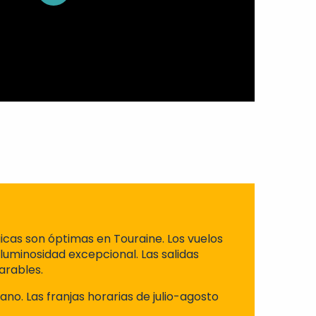
gicas son óptimas en Touraine. Los vuelos
luminosidad excepcional. Las salidas
arables.
no. Las franjas horarias de julio-agosto