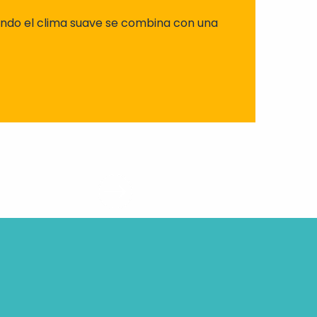
ando el clima suave se combina con una