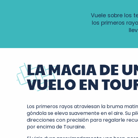
Vuele sobre los te
los primeros rayo
lle
LA MAGIA DE U
VUELO EN TOU
Los primeros rayos atraviesan la bruma matin
góndola se eleva suavemente en el aire. Su pi
direcciones con precisión para regalarle recu
por encima de Touraine.