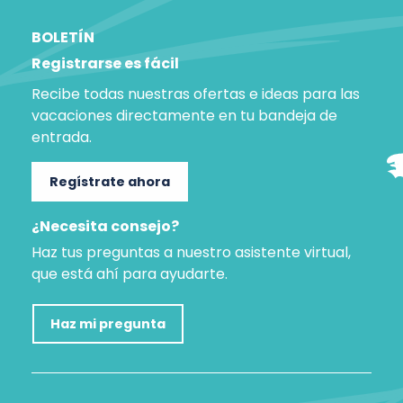
BOLETÍN
Registrarse es fácil
Recibe todas nuestras ofertas e ideas para las
vacaciones directamente en tu bandeja de
entrada.
Regístrate ahora
¿Necesita consejo?
Haz tus preguntas a nuestro asistente virtual,
que está ahí para ayudarte.
Haz mi pregunta