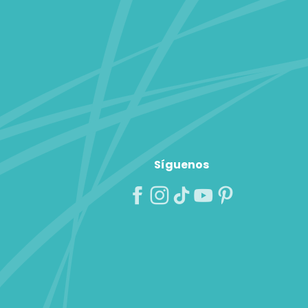
Síguenos