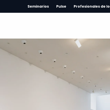
Seminarios
Pulse
Profesionales de lo