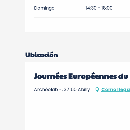
Domingo
14:30 - 18:00
Ubicación
Journées Européennes du 
Archéolab -, 37160 Abilly
Cómo llega