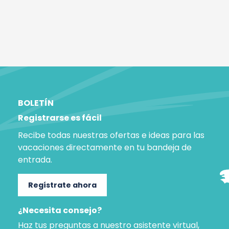
BOLETÍN
Registrarse es fácil
Recibe todas nuestras ofertas e ideas para las
vacaciones directamente en tu bandeja de
entrada.
Regístrate ahora
¿Necesita consejo?
Haz tus preguntas a nuestro asistente virtual,