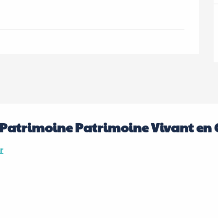
Patrimoine Patrimoine Vivant en 
r