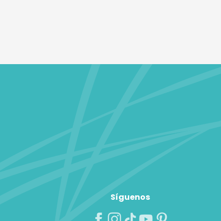
Síguenos