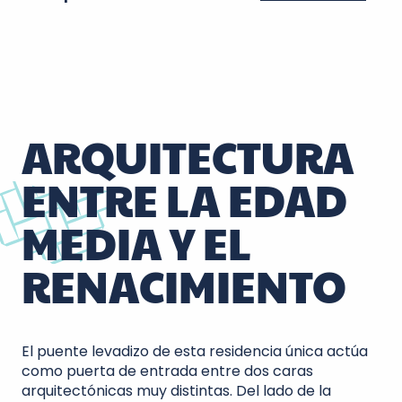
ARQUITECTURA
ENTRE LA EDAD
MEDIA Y EL
RENACIMIENTO
El puente levadizo de esta residencia única actúa
como puerta de entrada entre dos caras
arquitectónicas muy distintas. Del lado de la