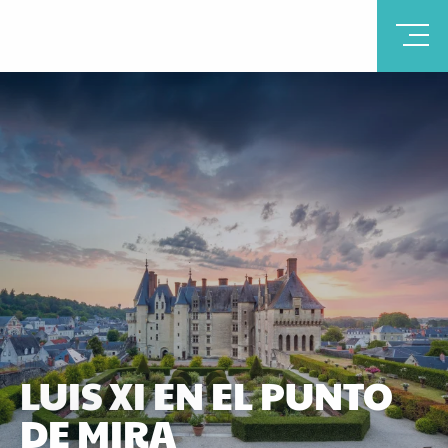
LUIS XI EN EL PUNTO
DE MIRA