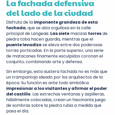
La fachada defensiva
del lado de la ciudad
Disfruta de la
imponente grandeza de esta
fachada
, que se alza orgullosa en la calle
principal de Langeais.
Las siete
macizas
torres
de
piedra toba hacen guardia, mientras que el
puente levadizo
se eleva entre dos poderosas
torres porticadas. En la parte superior, una serie
de matacanes finamente esculpidos coronan el
conjunto, combinando arte y defensa.
Sin embargo, esta austera fachada no es más que
un trampantojo ideado por los arquitectos de la
época. Su función es ante todo simbólica:
impresionar a los visitantes y afirmar el poder
del castillo
. Las estrechas ventanas y aspilleras,
hábilmente colocadas, crean un fascinante juego
de sombras sobre la piedra rubia a medida que
pasa el día.