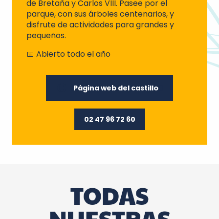
de Bretaña y Carlos VIII. Pasee por el
parque, con sus árboles centenarios, y
disfrute de actividades para grandes y
pequeños.
📅 Abierto todo el año
Página web del castillo
02 47 96 72 60
TODAS
NUESTRAS