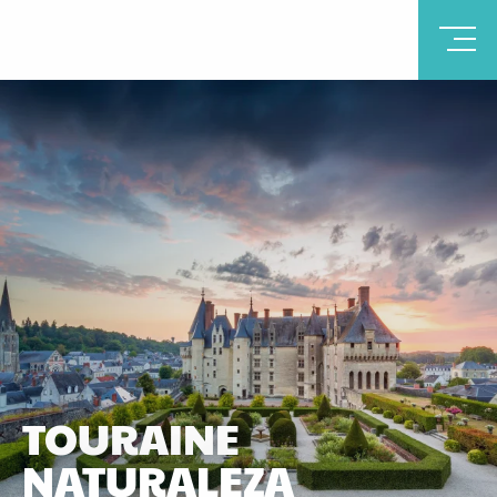
TOURAINE
NATURALEZA