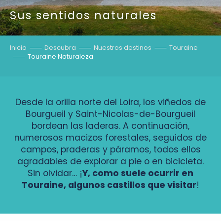
Sus sentidos naturales
Inicio
Descubra
Nuestros destinos
Touraine
Touraine Naturaleza
Desde la orilla norte del Loira, los viñedos de
Bourgueil y Saint-Nicolas-de-Bourgueil
bordean las laderas. A continuación,
numerosos macizos forestales, seguidos de
campos, praderas y páramos, todos ellos
agradables de explorar a pie o en bicicleta.
Sin olvidar… ¡
Y, como suele ocurrir en
Touraine, algunos castillos que visitar
!