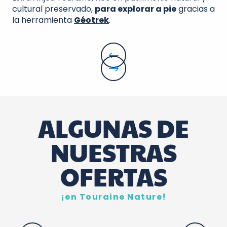
cultural preservado,
para explorar a pie
gracias a
la herramienta
Géotrek
.
ALGUNAS DE
NUESTRAS
OFERTAS
¡en Touraine Nature!