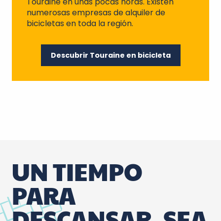
Touraine en unas pocas horas. Existen
numerosas empresas de alquiler de
bicicletas en toda la región.
Descubrir Touraine en bicicleta
UN TIEMPO
PARA
DESCANSAR, SEA