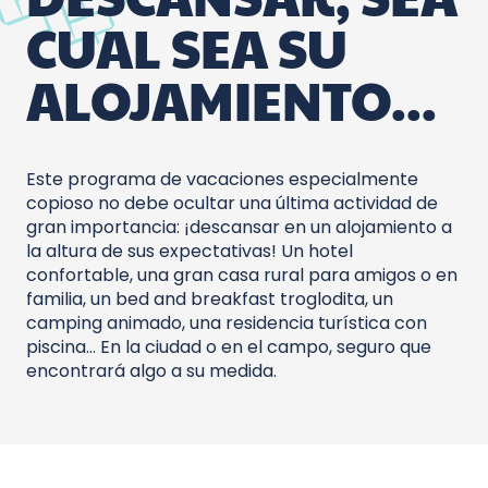
CUAL SEA SU
ALOJAMIENTO...
Este programa de vacaciones especialmente
copioso no debe ocultar una última actividad de
gran importancia: ¡descansar en un alojamiento a
la altura de sus expectativas! Un hotel
confortable, una gran casa rural para amigos o en
familia, un bed and breakfast troglodita, un
camping animado, una residencia turística con
piscina… En la ciudad o en el campo, seguro que
encontrará algo a su medida.