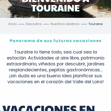
TOURAINE
Inicio
Descubra
Nuestros destinos
Touraine
Panorama de sus futuras vacaciones
Touraine lo tiene todo, sea cual sea la
estación. Actividades al aire libre, patrimonio
extraordinario, viñedos por descubrir, jardines
resplandecientes, pepitas gastronómicas…
¡sin duda es una buena idea planificar sus
vacaciones en el corazón del Valle del Loira!
VACACIONES EN