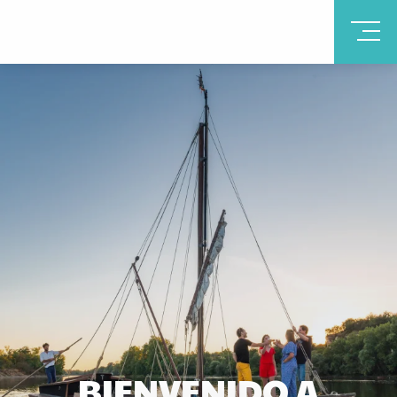
BIENVENIDO A