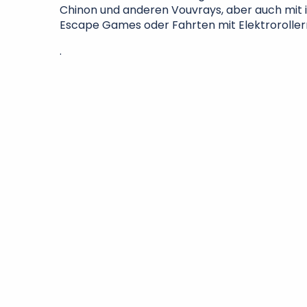
Chinon und anderen Vouvrays, aber auch mit 
Escape Games oder Fahrten mit Elektroroller
.