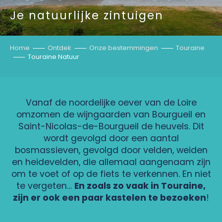
Je natuurlijke zintuigen
Home
Ontdek
Onze bestemmingen
Touraine
Touraine Natuur
Vanaf de noordelijke oever van de Loire
omzomen de wijngaarden van Bourgueil en
Saint-Nicolas-de-Bourgueil de heuvels. Dit
wordt gevolgd door een aantal
bosmassieven, gevolgd door velden, weiden
en heidevelden, die allemaal aangenaam zijn
om te voet of op de fiets te verkennen. En niet
te vergeten…
En zoals zo vaak in Touraine,
zijn er ook een paar kastelen te bezoeken
!