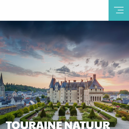
TOURAINE NATUUR