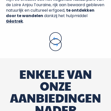
de Loire Anjou Touraine, rijk aan bewaard gebleven
natuurlijk en cultureel erfgoed,
te ontdekken
door te wandelen
dankzij het hulpmiddel
Géotrek
.
ENKELE VAN
ONZE
AANBIEDINGEN
NADER