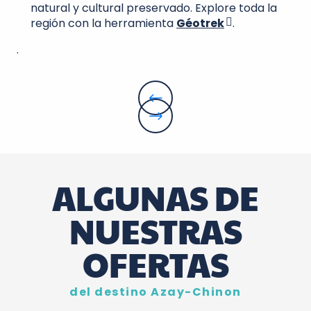
natural y cultural preservado. Explore toda la
región con la herramienta
Géotrek
.
.
ALGUNAS DE
NUESTRAS
OFERTAS
del destino Azay-Chinon