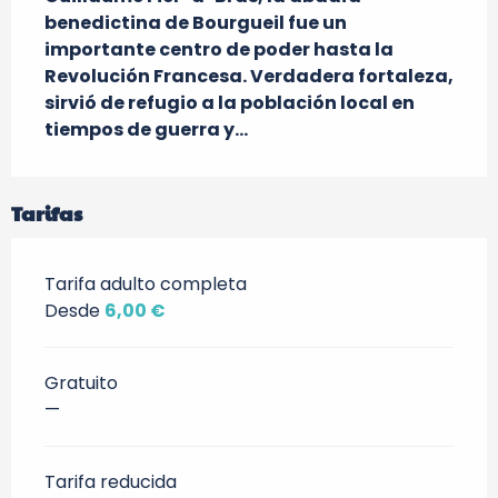
benedictina de Bourgueil fue un 
importante centro de poder hasta la 
Revolución Francesa. Verdadera fortaleza, 
sirvió de refugio a la población local en 
tiempos de guerra y...
Tarifas
Tarifa adulto completa
Desde
6,00 €
Gratuito
—
Tarifa reducida