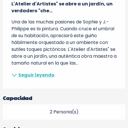
L'Atelier d'Artistes" se abre a un jardín, un 
verdadero "che...
Una de las muchas pasiones de Sophie y J.-
Philippe es la pintura. Cuando cruce el umbral 
de su habitación, apreciará este guiño 
hábilmente orquestado a un ambiente con 
sutiles toques pictóricos. L'Atelier d'Artistes" se 
abre a un jardín, una auténtica obra maestra a 
tamaño natural en la que las...
Seguir leyendo
Capacidad
2 Persona(s)