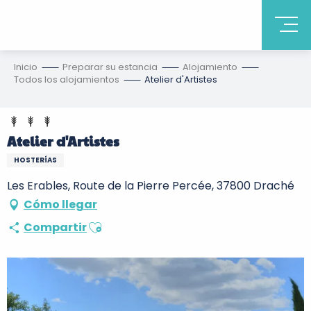
Inicio
Preparar su estancia
Alojamiento
Todos los alojamientos
Atelier d'Artistes
Atelier d'Artistes
HOSTERÍAS
Les Erables, Route de la Pierre Percée, 37800 Draché
Cómo llegar
Ajouter aux favoris
Compartir