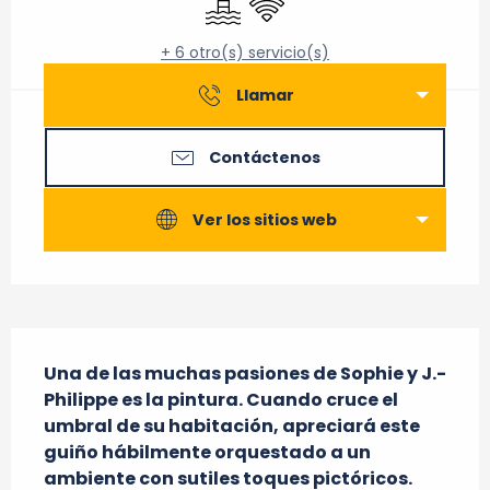
+ 6 otro(s) servicio(s)
Llamar
Contáctenos
Ver los sitios web
Descripción
Una de las muchas pasiones de Sophie y J.-
Philippe es la pintura. Cuando cruce el 
umbral de su habitación, apreciará este 
guiño hábilmente orquestado a un 
ambiente con sutiles toques pictóricos. 