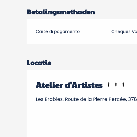
Betalingsmethoden
Carte di pagamento
Chèques V
Locatie
Atelier d'Artistes
Les Erables, Route de la Pierre Percée, 3