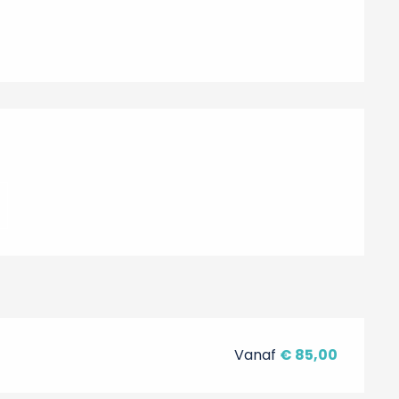
Vanaf
€ 85,00