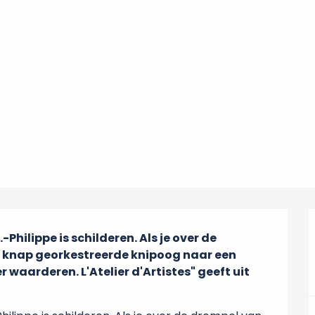
Philippe is schilderen. Als je over de 
e knap georkestreerde knipoog naar een 
 waarderen. L'Atelier d'Artistes" geeft uit 