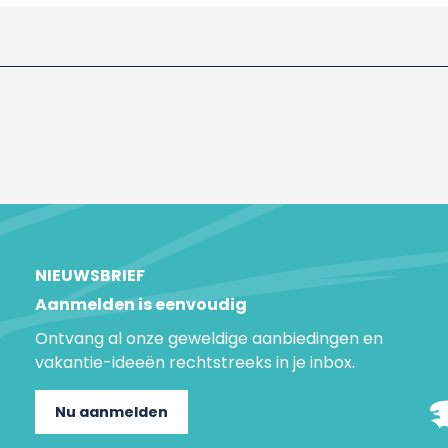
NIEUWSBRIEF
Aanmelden is eenvoudig
Ontvang al onze geweldige aanbiedingen en
vakantie-ideeën rechtstreeks in je inbox.
Nu aanmelden