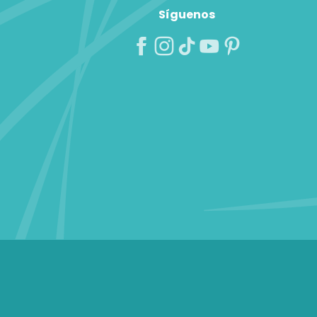
Síguenos