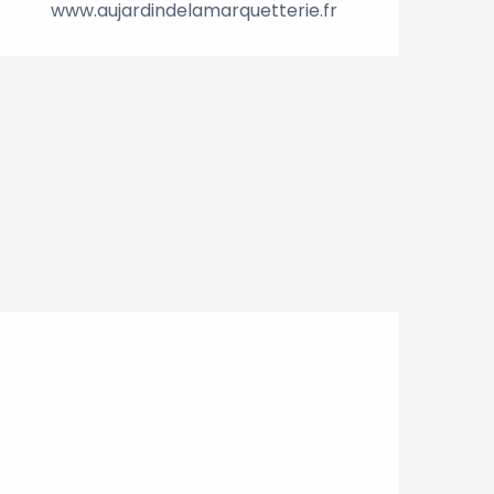
www.aujardindelamarquetterie.fr