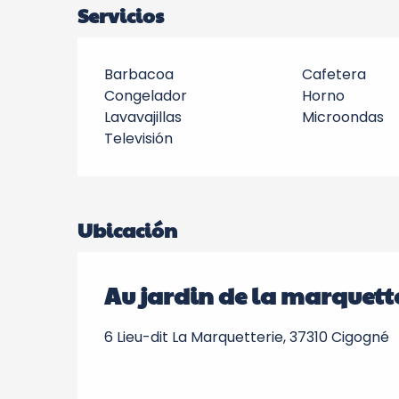
Servicios
Barbacoa
Cafetera
Congelador
Horno
Lavavajillas
Microondas
Televisión
Ubicación
Au jardin de la marquett
6 Lieu-dit La Marquetterie, 37310 Cigogné