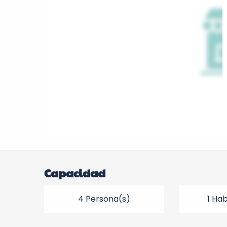
Capacidad
4 Persona(s)
1 Ha