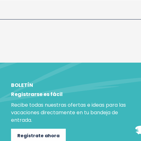
BOLETÍN
Registrarse es fácil
Recibe todas nuestras ofertas e ideas para las
vacaciones directamente en tu bandeja de
entrada.
Regístrate ahora