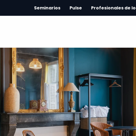
Seminarios
Pulse
Profesionales de lo