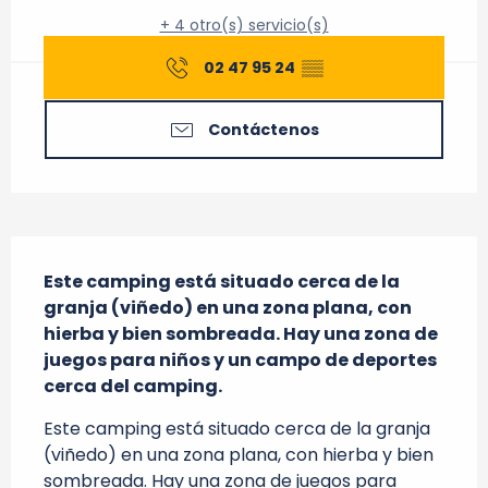
+ 4 otro(s) servicio(s)
02 47 95 24
▒▒
Contáctenos
Descripción
Este camping está situado cerca de la 
granja (viñedo) en una zona plana, con 
hierba y bien sombreada. Hay una zona de 
juegos para niños y un campo de deportes 
cerca del camping.
Este camping está situado cerca de la granja 
(viñedo) en una zona plana, con hierba y bien 
sombreada. Hay una zona de juegos para 