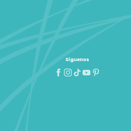
Síguenos