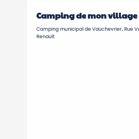
Camping de mon village
Camping municipal de Vauchevrier, Rue V
Renault