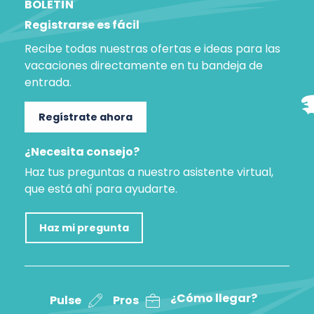
BOLETÍN
Registrarse es fácil
Recibe todas nuestras ofertas e ideas para las
vacaciones directamente en tu bandeja de
entrada.
Regístrate ahora
¿Necesita consejo?
Haz tus preguntas a nuestro asistente virtual,
que está ahí para ayudarte.
Haz mi pregunta
¿Cómo llegar?
Pulse
Pros