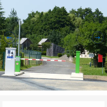
Openingstijden en contactgegevens