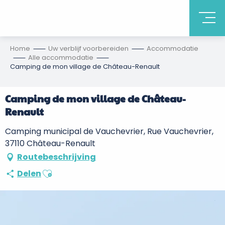
Home
Uw verblijf voorbereiden
Accommodatie
Alle accommodatie
Camping de mon village de Château-Renault
Camping de mon village de Château-
Renault
Camping municipal de Vauchevrier, Rue Vauchevrier,
37110 Château-Renault
Routebeschrijving
Ajouter aux favoris
Delen