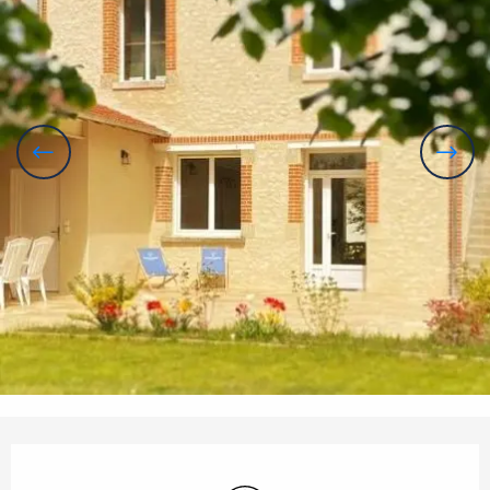
Horarios y datos de contacto
Wifi