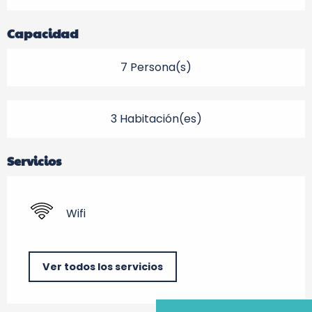
Capacidad
7 Persona(s)
3 Habitación(es)
Servicios
Wifi
Ver todos los servicios