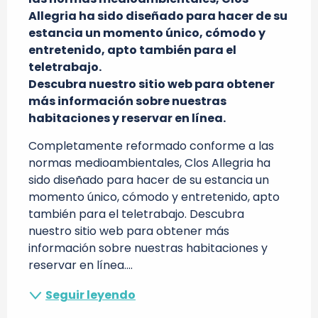
Allegria ha sido diseñado para hacer de su 
estancia un momento único, cómodo y 
entretenido, apto también para el 
teletrabajo.

Descubra nuestro sitio web para obtener 
más información sobre nuestras 
habitaciones y reservar en línea.
Completamente reformado conforme a las 
normas medioambientales, Clos Allegria ha 
sido diseñado para hacer de su estancia un 
momento único, cómodo y entretenido, apto 
también para el teletrabajo. Descubra 
nuestro sitio web para obtener más 
información sobre nuestras habitaciones y 
reservar en línea....
Seguir leyendo