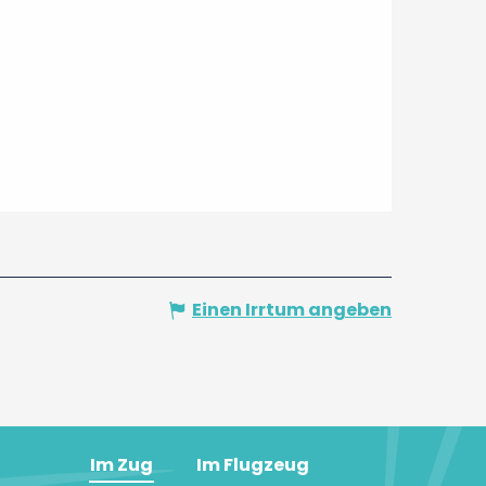
Einen Irrtum angeben
Im Zug
Im Flugzeug