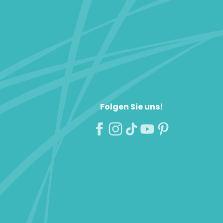
Folgen Sie uns!