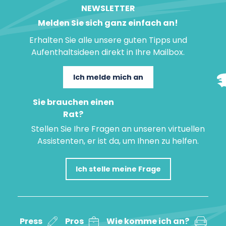
NEWSLETTER
Melden Sie sich ganz einfach an!
Erhalten Sie alle unsere guten Tipps und
Aufenthaltsideen direkt in Ihre Mailbox.
Ich melde mich an
Sie brauchen einen
Rat?
Stellen Sie Ihre Fragen an unseren virtuellen
Assistenten, er ist da, um Ihnen zu helfen.
Ich stelle meine Frage
Press
Pros
Wie komme ich an?