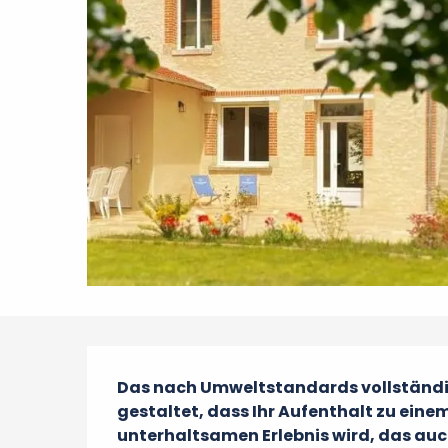
Beschreibung
Das nach Umweltstandards vollständig 
gestaltet, dass Ihr Aufenthalt zu eine
unterhaltsamen Erlebnis wird, das auch 