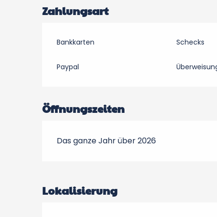
Zahlungsart
Bankkarten
Schecks
Paypal
Überweisun
Öffnungszeiten
Das ganze Jahr über 2026
Lokalisierung