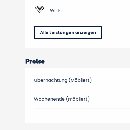
Wi-Fi
Alle Leistungen anzeigen
Preise
Übernachtung (Möbliert)
Wochenende (möbliert)