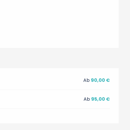
Ab
90,00 €
Ab
95,00 €