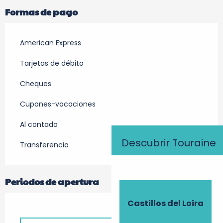
Formas de pago
American Express
Tarjetas de débito
Cheques
Cupones-vacaciones
Al contado
Descubrir Touraine
Transferencia
Periodos de apertura
Castillos del Loira