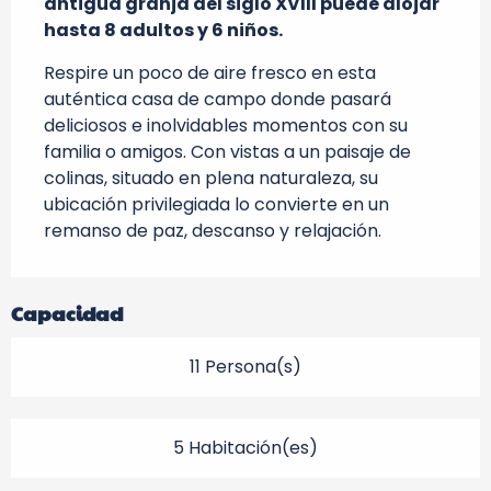
antigua granja del siglo XVIII puede alojar 
hasta 8 adultos y 6 niños.
Respire un poco de aire fresco en esta 
auténtica casa de campo donde pasará 
deliciosos e inolvidables momentos con su 
familia o amigos. Con vistas a un paisaje de 
colinas, situado en plena naturaleza, su 
ubicación privilegiada lo convierte en un 
remanso de paz, descanso y relajación.
Capacidad
11 Persona(s)
5 Habitación(es)