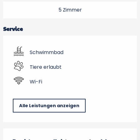
5 Zimmer
Service
Schwimmbad
Tiere erlaubt
Wi-Fi
Alle Leistungen anzeigen
Leistungensmöglichkeiten