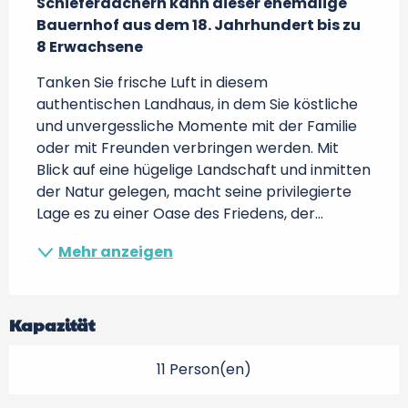
Schieferdächern kann dieser ehemalige 
Bauernhof aus dem 18. Jahrhundert bis zu 
8 Erwachsene
Tanken Sie frische Luft in diesem 
authentischen Landhaus, in dem Sie köstliche 
und unvergessliche Momente mit der Familie 
oder mit Freunden verbringen werden. Mit 
Blick auf eine hügelige Landschaft und inmitten 
der Natur gelegen, macht seine privilegierte 
Lage es zu einer Oase des Friedens, der...
Mehr anzeigen
Kapazität
11 Person(en)