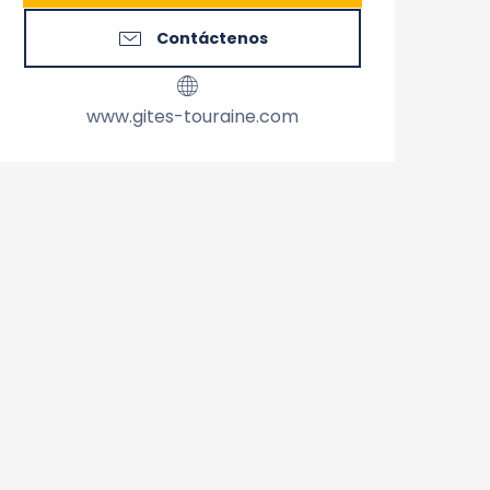
Contáctenos
www.gites-touraine.com