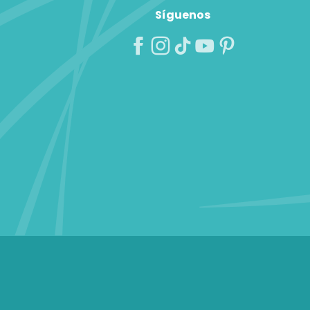
Síguenos