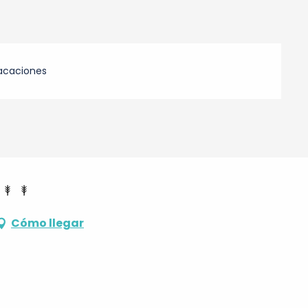
acaciones
Cómo llegar