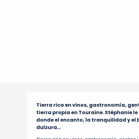
Descripción
Tierra rica en vinos, gastronomía, gent
tierra propia en Touraine. Stéphanie le
donde el encanto, la tranquilidad y el 
dulzura...