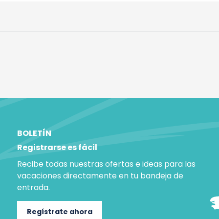
BOLETÍN
Registrarse es fácil
Recibe todas nuestras ofertas e ideas para las
vacaciones directamente en tu bandeja de
entrada.
Regístrate ahora