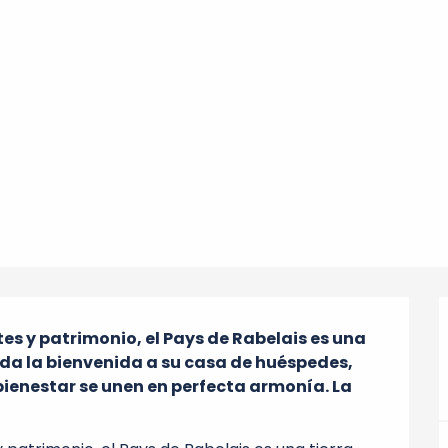
es y patrimonio, el Pays de Rabelais es una 
 da la bienvenida a su casa de huéspedes, 
bienestar se unen en perfecta armonía. La 