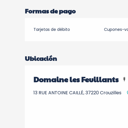
Formas de pago
Tarjetas de débito
Cupones-v
Ubicación
Domaine les Feuillants
13 RUE ANTOINE CAILLÉ, 37220 Crouzilles