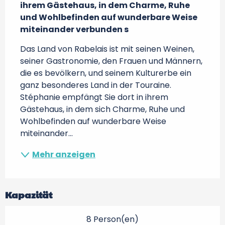
ihrem Gästehaus, in dem Charme, Ruhe 
und Wohlbefinden auf wunderbare Weise 
miteinander verbunden s
Das Land von Rabelais ist mit seinen Weinen, 
seiner Gastronomie, den Frauen und Männern, 
die es bevölkern, und seinem Kulturerbe ein 
ganz besonderes Land in der Touraine. 
Stéphanie empfängt Sie dort in ihrem 
Gästehaus, in dem sich Charme, Ruhe und 
Wohlbefinden auf wunderbare Weise 
miteinander...
Mehr anzeigen
Kapazität
8 Person(en)