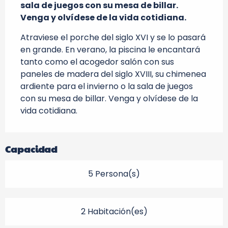
sala de juegos con su mesa de billar. 
Venga y olvídese de la vida cotidiana.
Atraviese el porche del siglo XVI y se lo pasará 
en grande. En verano, la piscina le encantará 
tanto como el acogedor salón con sus 
paneles de madera del siglo XVIII, su chimenea 
ardiente para el invierno o la sala de juegos 
con su mesa de billar. Venga y olvídese de la 
vida cotidiana.
Capacidad
5 Persona(s)
2 Habitación(es)