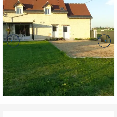
Horarios y datos de contacto