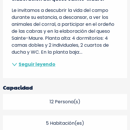
Le invitamos a descubrir la vida del campo 
durante su estancia, a descansar, a ver los 
animales del corral, a participar en el ordeño 
de las cabras y en la elaboración del queso 
Sainte-Maure. Planta alta: 4 dormitorios: 4 
camas dobles y 2 individuales, 2 cuartos de 
ducha y WC. En la planta baja:...
Seguir leyendo
Capacidad
12 Persona(s)
5 Habitación(es)