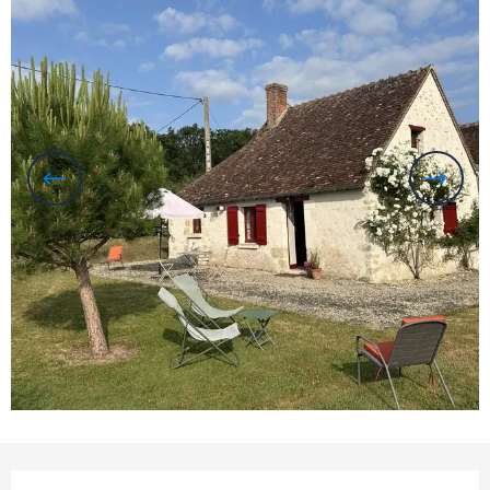
Horarios y datos de contacto