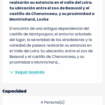
realzarán su estancia en el valle del Loira. 
Su ubicación entre el zoo de Beauval y el 
castillo de Chenonceau, y su proximidad a 
Montrichard, Loche
El encanto de una antigua dependencia del 
castillo de Montpoupon, el entorno arbolado 
del lugar, la serenidad de los alrededores y la 
variedad de paseos realzarán su estancia en 
el Valle del Loira. Su ubicación, entre el zoo de 
Beauval y el castillo de Chenonceau, y su 
proximidad a Montrichard,...
Seguir leyendo
Capacidad
4 Persona(s)