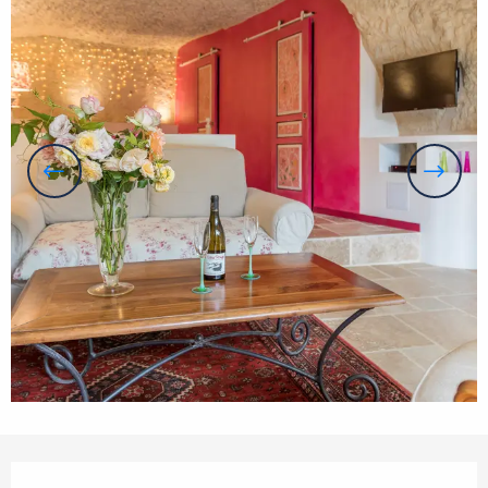
Horarios y datos de contacto