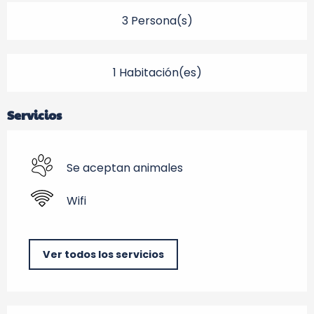
3 Persona(s)
1 Habitación(es)
Servicios
Se aceptan animales
Wifi
Ver todos los servicios