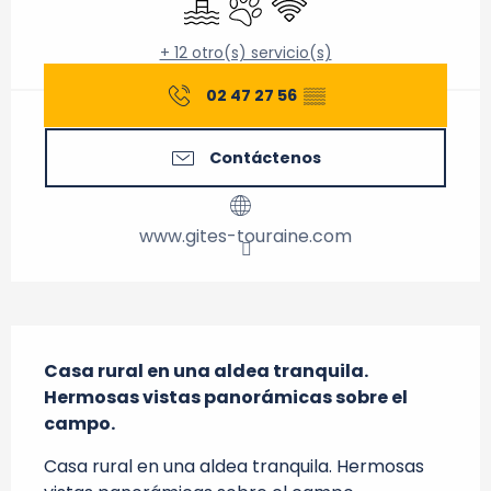
+ 12 otro(s) servicio(s)
02 47 27 56
▒▒
Contáctenos
www.gites-touraine.com
Descripción
Casa rural en una aldea tranquila. 
Hermosas vistas panorámicas sobre el 
campo.
Casa rural en una aldea tranquila. Hermosas 