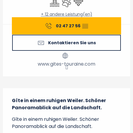
+ 12 andere Leistung(en)
02 47 27 56
▒▒
Kontaktieren Sie uns
www.gites-touraine.com
Beschreibung
Gîte in einem ruhigen Weiler. Schöner 
Panoramablick auf die Landschaft.
Gîte in einem ruhigen Weiler. Schöner 
Panoramablick auf die Landschaft.