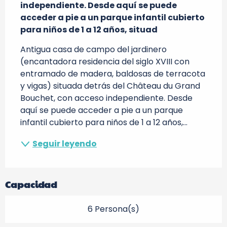
independiente. Desde aquí se puede 
acceder a pie a un parque infantil cubierto 
para niños de 1 a 12 años, situad
Antigua casa de campo del jardinero 
(encantadora residencia del siglo XVIII con 
entramado de madera, baldosas de terracota 
y vigas) situada detrás del Château du Grand 
Bouchet, con acceso independiente. Desde 
aquí se puede acceder a pie a un parque 
infantil cubierto para niños de 1 a 12 años,...
Seguir leyendo
Capacidad
6 Persona(s)