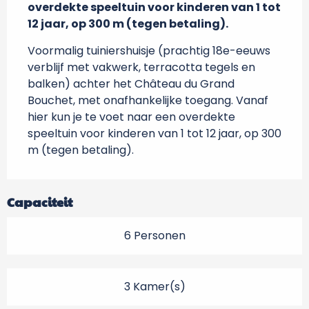
overdekte speeltuin voor kinderen van 1 tot 
12 jaar, op 300 m (tegen betaling).
Voormalig tuiniershuisje (prachtig 18e-eeuws 
verblijf met vakwerk, terracotta tegels en 
balken) achter het Château du Grand 
Bouchet, met onafhankelijke toegang. Vanaf 
hier kun je te voet naar een overdekte 
speeltuin voor kinderen van 1 tot 12 jaar, op 300 
m (tegen betaling).
Capaciteit
6 Personen
3 Kamer(s)