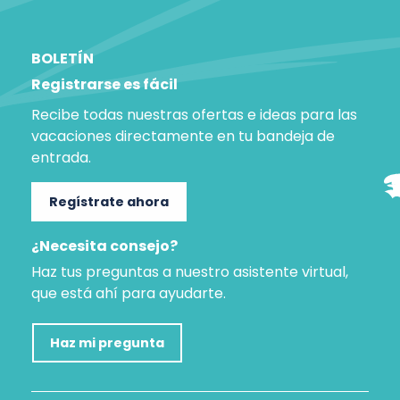
BOLETÍN
Registrarse es fácil
Recibe todas nuestras ofertas e ideas para las
vacaciones directamente en tu bandeja de
entrada.
Regístrate ahora
¿Necesita consejo?
Haz tus preguntas a nuestro asistente virtual,
que está ahí para ayudarte.
Haz mi pregunta