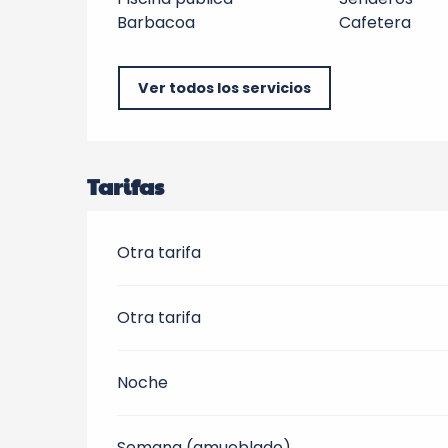
Barbacoa
Cafetera
Ver todos los servicios
Tarifas
Otra tarifa
Otra tarifa
Noche
Semana (amueblado)