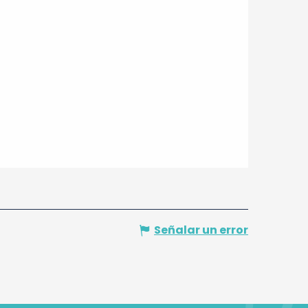
Señalar un error