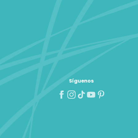
Síguenos