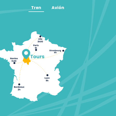
Tren
Avión