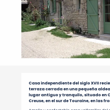
Descripción
Casa independiente del siglo XVII rec
terraza cerrada en una pequeña aldea p
lugar antiguo y tranquilo, situado en 
Creuse, en el sur de Touraine, en las fr