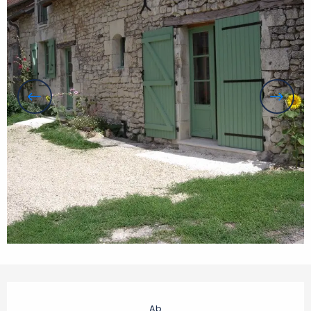
Öffnungszeiten & Kontaktdaten
Ab