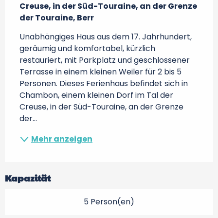
Creuse, in der Süd-Touraine, an der Grenze 
der Touraine, Berr
Unabhängiges Haus aus dem 17. Jahrhundert, 
geräumig und komfortabel, kürzlich 
restauriert, mit Parkplatz und geschlossener 
Terrasse in einem kleinen Weiler für 2 bis 5 
Personen. Dieses Ferienhaus befindet sich in 
Chambon, einem kleinen Dorf im Tal der 
Creuse, in der Süd-Touraine, an der Grenze 
der...
Mehr anzeigen
Kapazität
5 Person(en)