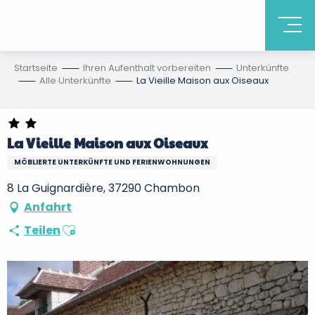
Startseite
Ihren Aufenthalt vorbereiten
Unterkünfte
Alle Unterkünfte
La Vieille Maison aux Oiseaux
La Vieille Maison aux Oiseaux
MÖBLIERTE UNTERKÜNFTE UND FERIENWOHNUNGEN
8 La Guignardière, 37290 Chambon
Anfahrt
Ajouter aux favoris
Teilen