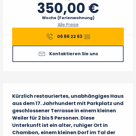
350,00 €
Woche (Ferienwohnung)
Alle Preise
06 86 22 63
▒▒
Kontaktieren Sie uns
Beschreibung
Kürzlich restauriertes, unabhängiges Haus 
aus dem 17. Jahrhundert mit Parkplatz und 
geschlossener Terrasse in einem kleinen 
Weiler für 2 bis 5 Personen. Diese 
Unterkunft ist ein alter, ruhiger Ort in 
Chambon, einem kleinen Dorf im Tal der 