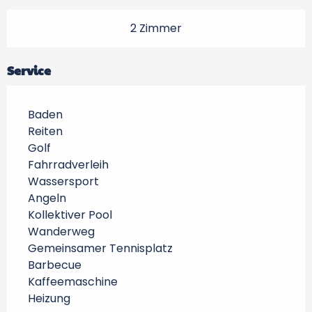
2 Zimmer
Service
Baden
Reiten
Golf
Fahrradverleih
Wassersport
Angeln
Kollektiver Pool
Wanderweg
Gemeinsamer Tennisplatz
Barbecue
Kaffeemaschine
Heizung