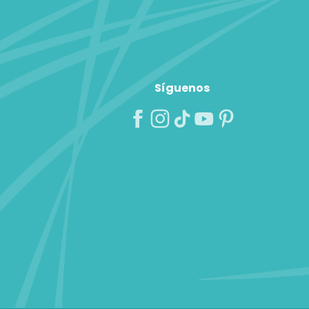
Síguenos