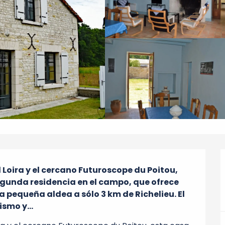
 Loira y el cercano Futuroscope du Poitou, 
gunda residencia en el campo, que ofrece 
 pequeña aldea a sólo 3 km de Richelieu. El 
smo y...