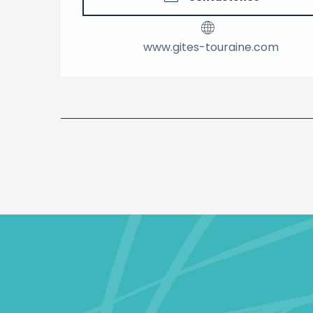
www.gites-touraine.com