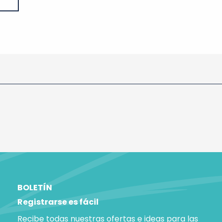
BOLETÍN
Registrarse es fácil
Recibe todas nuestras ofertas e ideas para las