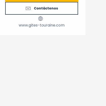
Contáctenos
www.gites-touraine.com