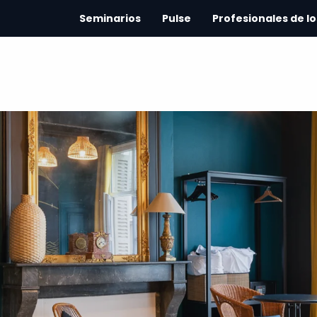
Seminarios
Pulse
Profesionales de lo