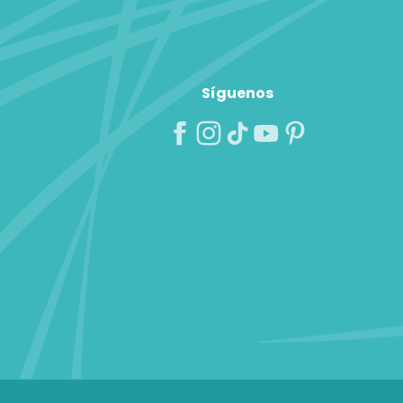
Síguenos